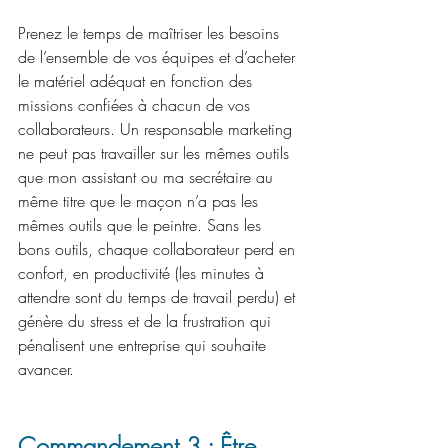
Prenez le temps de maîtriser les besoins 
de l’ensemble de vos équipes et d’acheter 
le matériel adéquat en fonction des 
missions confiées à chacun de vos 
collaborateurs. Un responsable marketing 
ne peut pas travailler sur les mêmes outils 
que mon assistant ou ma secrétaire au 
même titre que le maçon n’a pas les 
mêmes outils que le peintre. Sans les 
bons outils, chaque collaborateur perd en 
confort, en productivité (les minutes à 
attendre sont du temps de travail perdu) et 
génère du stress et de la frustration qui 
pénalisent une entreprise qui souhaite 
avancer.
Commandement 3 : Être 