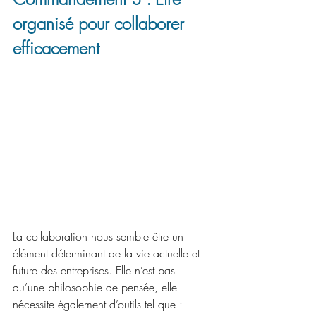
organisé pour collaborer 
efficacement
La collaboration nous semble être un 
élément déterminant de la vie actuelle et 
future des entreprises. Elle n’est pas 
qu’une philosophie de pensée, elle 
nécessite également d’outils tel que :