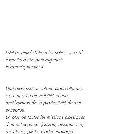
Est-il essentiel d’être informatisé ou est-il 
essentiel d’être bien organisé 
informatiquement ?
Une organisation informatique efficace 
c’est un gain en visibilité et une 
amélioration de la productivité de son 
entreprise. 
En plus de toutes les missions classiques 
d’un entrepreneur (artisan, gestionnaire, 
secrétaire, pilote, leader, manager, 