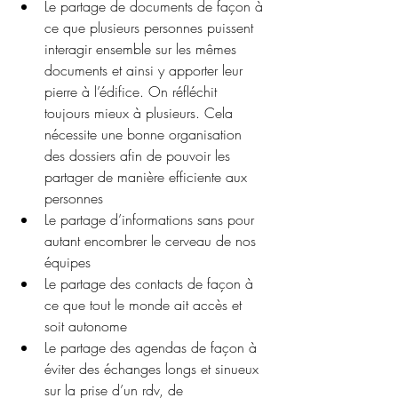
Le partage de documents de façon à 
ce que plusieurs personnes puissent 
interagir ensemble sur les mêmes 
documents et ainsi y apporter leur 
pierre à l’édifice. On réfléchit 
toujours mieux à plusieurs. Cela 
nécessite une bonne organisation 
des dossiers afin de pouvoir les 
partager de manière efficiente aux 
personnes 
Le partage d’informations sans pour 
autant encombrer le cerveau de nos 
équipes
Le partage des contacts de façon à 
ce que tout le monde ait accès et 
soit autonome
Le partage des agendas de façon à 
éviter des échanges longs et sinueux 
sur la prise d’un rdv, de 