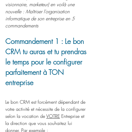
visionnaire, marketeur) en voilà une 
nouvelle : Maîtriser l’organisation 
informatique de son entreprise en 5 
commandements 
Commandement 1 : Le bon 
CRM tu auras et tu prendras 
le temps pour le configurer 
parfaitement à TON 
entreprise
Le bon CRM est forcément dépendant de 
votre activité et nécessite de la configurer 
selon la vocation de 
VOTRE
 Entreprise et 
la direction que vous souhaitez lui 
donner. Par exemple :