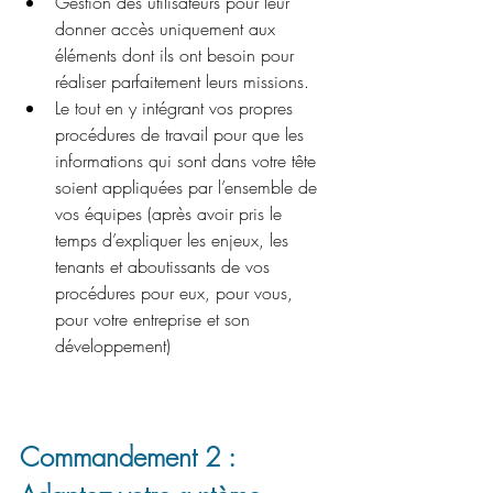
Gestion des utilisateurs pour leur 
donner accès uniquement aux 
éléments dont ils ont besoin pour 
réaliser parfaitement leurs missions.
Le tout en y intégrant vos propres 
procédures de travail pour que les 
informations qui sont dans votre tête 
soient appliquées par l’ensemble de 
vos équipes (après avoir pris le 
temps d’expliquer les enjeux, les 
tenants et aboutissants de vos 
procédures pour eux, pour vous, 
pour votre entreprise et son 
développement)
Commandement 2 : 