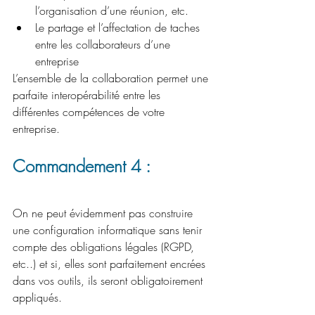
l’organisation d’une réunion, etc.
Le partage et l’affectation de taches 
entre les collaborateurs d’une 
entreprise
L’ensemble de la collaboration permet une 
parfaite interopérabilité entre les 
différentes compétences de votre 
entreprise.
Commandement 4 : 
On ne peut évidemment pas construire 
une configuration informatique sans tenir 
compte des obligations légales (RGPD, 
etc..) et si, elles sont parfaitement encrées 
dans vos outils, ils seront obligatoirement 
appliqués.