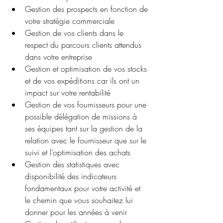
Gestion des prospects en fonction de 
votre stratégie commerciale 
Gestion de vos clients dans le 
respect du parcours clients attendus 
dans votre entreprise 
Gestion et optimisation de vos stocks 
et de vos expéditions car ils ont un 
impact sur votre rentabilité
Gestion de vos fournisseurs pour une 
possible délégation de missions à 
ses équipes tant sur la gestion de la 
relation avec le fournisseur que sur le 
suivi et l’optimisation des achats
Gestion des statistiques avec 
disponibilité des indicateurs 
fondamentaux pour votre activité et 
le chemin que vous souhaitez lui 
donner pour les années à venir