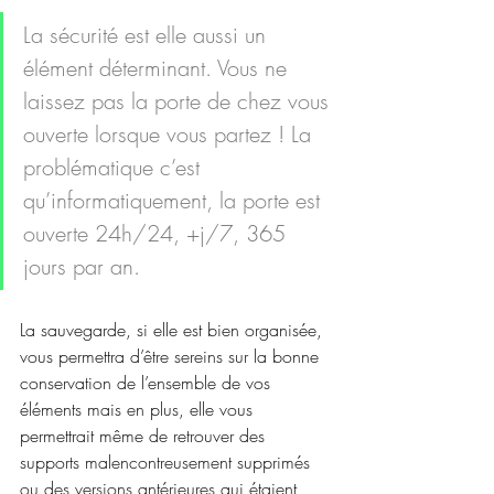
La sécurité est elle aussi un 
élément déterminant. Vous ne 
laissez pas la porte de chez vous 
ouverte lorsque vous partez ! La 
problématique c’est 
qu’informatiquement, la porte est 
ouverte 24h/24, +j/7, 365 
jours par an.
La sauvegarde, si elle est bien organisée, 
vous permettra d’être sereins sur la bonne 
conservation de l’ensemble de vos 
éléments mais en plus, elle vous 
permettrait même de retrouver des 
supports malencontreusement supprimés 
ou des versions antérieures qui étaient 