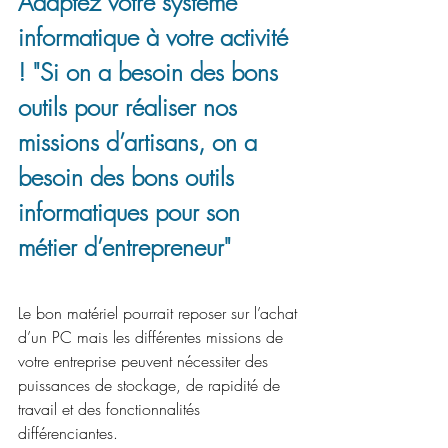
Adaptez votre système 
informatique à votre activité 
! "Si on a besoin des bons 
outils pour réaliser nos 
missions d’artisans, on a 
besoin des bons outils 
informatiques pour son 
métier d’entrepreneur"
Le bon matériel pourrait reposer sur l’achat 
d’un PC mais les différentes missions de 
votre entreprise peuvent nécessiter des 
puissances de stockage, de rapidité de 
travail et des fonctionnalités 
différenciantes.