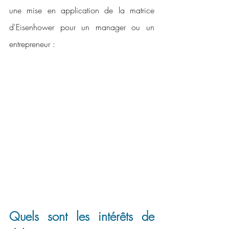
une mise en application de la matrice 
d'Eisenhower pour un manager ou un 
entrepreneur :
Quels sont les intérêts de 