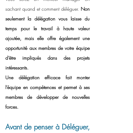
sachant quand et comment déléguer. 
Non 
seulement la délégation vous laisse du 
temps pour le travail à haute valeur 
ajoutée, mais elle offre également une 
opportunité aux membres de votre équipe 
d’être impliqués dans des projets 
intéressants.
Une délégation efficace fait monter 
l’équipe en compétences et permet à ses 
membres de développer de nouvelles 
forces.
Avant de penser à Déléguer, 