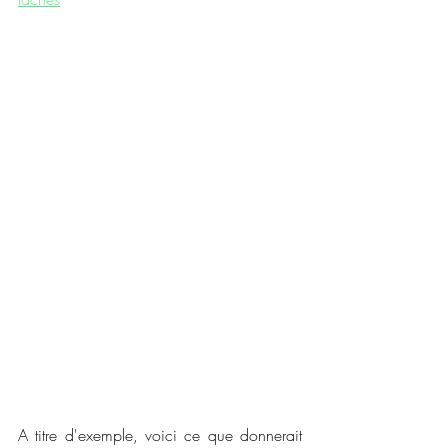
A titre d'exemple, voici ce que donnerait 