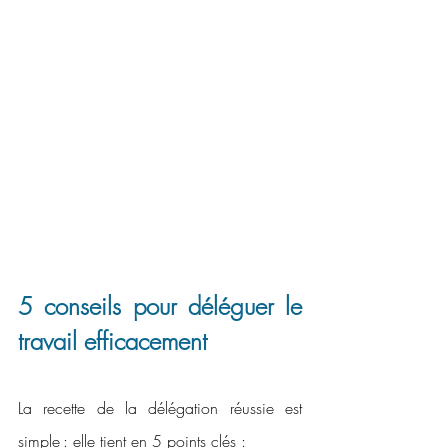
5 conseils pour déléguer le 
travail efficacement
La recette de la délégation réussie est 
simple : elle tient en 5 points clés :