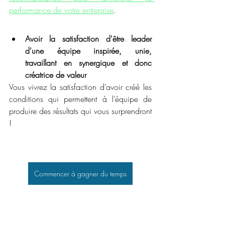
performance de votre entreprise
. 
Avoir la satisfaction d'être leader 
d'une équipe inspirée, unie, 
travaillant en synergique et donc 
créatrice de valeur
Vous vivrez la satisfaction d’avoir créé les 
conditions qui permettent à l’équipe de 
produire des résultats qui vous surprendront 
!
Commencer à gagner du temps