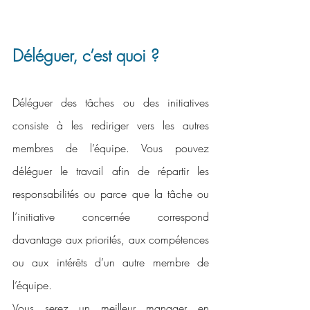
Déléguer, c’est quoi ?
Déléguer des tâches ou des initiatives 
consiste à les rediriger vers les autres 
membres de l’équipe. Vous pouvez 
déléguer le travail afin de répartir les 
responsabilités ou parce que la tâche ou 
l’initiative concernée correspond 
davantage aux priorités, aux compétences 
ou aux intérêts d’un autre membre de 
l’équipe.
Vous serez un meilleur manager en 