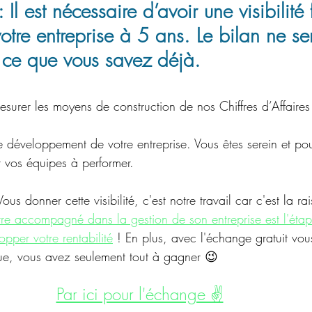
: Il est nécessaire d’avoir une visibilité
otre entreprise à 5 ans. Le bilan ne se
 ce que vous savez déjà.
mesurer les moyens de construction de nos Chiffres d’Affaires 
le développement de votre entreprise. Vous êtes serein et po
vos équipes à performer.
ous donner cette visibilité, c'est notre travail car c'est la 
tre accompagné dans la gestion de son entreprise est l'étap
opper votre rentabilité
 ! En plus, avec l'échange gratuit vo
que, vous avez seulement tout à gagner 😉
Par ici pour l'échange ✌